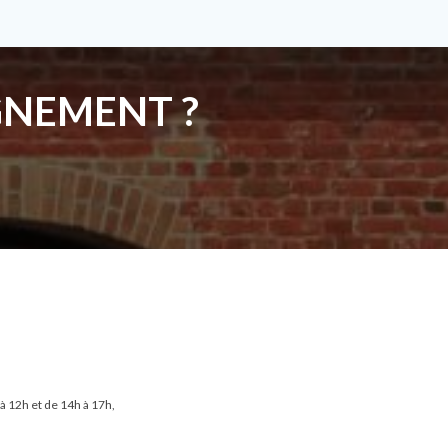
GNEMENT ?
 à 12h et de 14h à 17h,