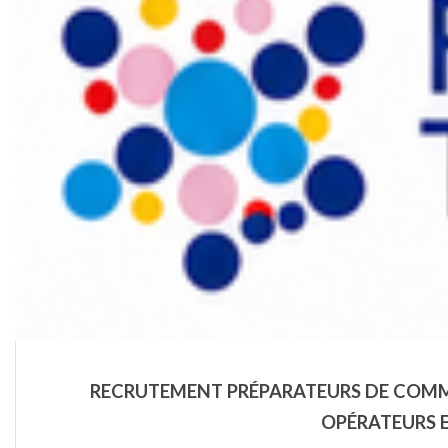
RECRUTEMENT PRÉPARATEURS DE COMM
OPÉRATEURS E