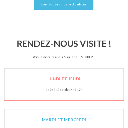
Voir toutes nos actualités
RENDEZ-NOUS VISITE !
Voici les horaires de la Mairie de FESTUBERT.
LUNDI ET JEUDI
de 9h à 12h et de 14h à 17h
MARDI ET MERCREDI