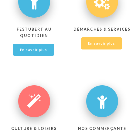
FESTUBERT AU
DÉMARCHES & SERVICES
QUOTIDIEN
En savoir plus
En savoir plus
CULTURE & LOISIRS
NOS COMMERÇANTS