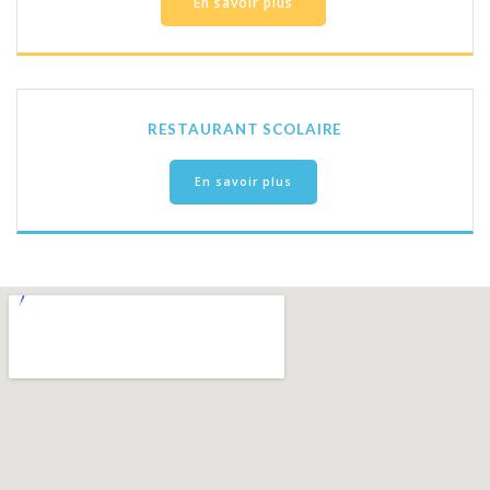
En savoir plus
RESTAURANT SCOLAIRE
En savoir plus