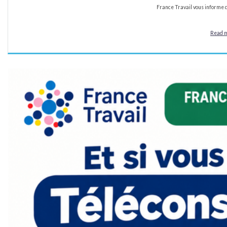
France Travail vous informe 
Read 