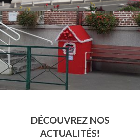
DÉCOUVREZ NOS
ACTUALITÉS!