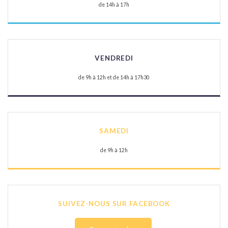
de 14h à 17h
VENDREDI
de 9h à 12h et de 14h à 17h30
SAMEDI
de 9h à 12h
SUIVEZ-NOUS SUR FACEBOOK