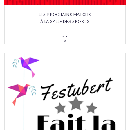
LES PROCHAINS MATCHS
À LA SALLE DES SPORTS
voir