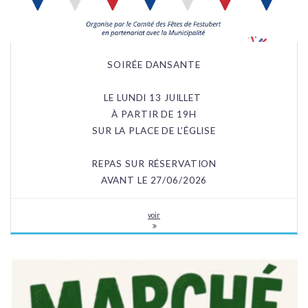
SOIRÉE DANSANTE
LE LUNDI 13 JUILLET
À PARTIR DE 19H
SUR LA PLACE DE L’ÉGLISE
REPAS SUR RÉSERVATION
AVANT LE 27/06/2026
voir