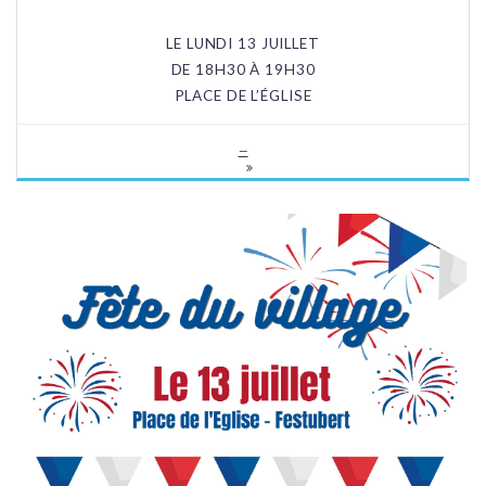
LE LUNDI 13 JUILLET
DE 18H30 À 19H30
PLACE DE L’ÉGLISE
—