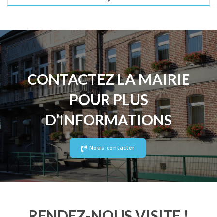
CONTACTEZ LA MAIRIE
POUR PLUS
D’INFORMATIONS
Nous contacter
RENDEZ-NOUS VISITE !