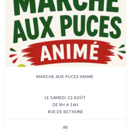
MARCHE AUX PUCES ANIME
LE SAMEDI 22 AOÛT
DE 8H A 16H
RUE DE BETHUNE
voir