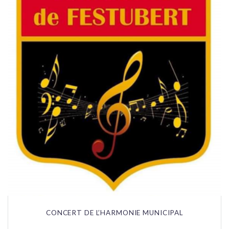
CONCERT DE L’HARMONIE MUNICIPAL