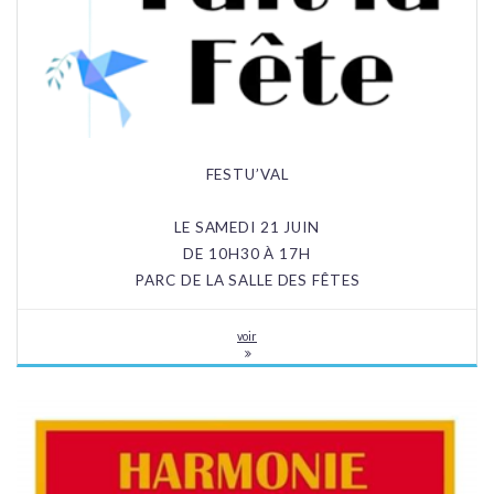
FESTU’VAL
LE SAMEDI 21 JUIN
DE 10H30 À 17H
PARC DE LA SALLE DES FÊTES
voir