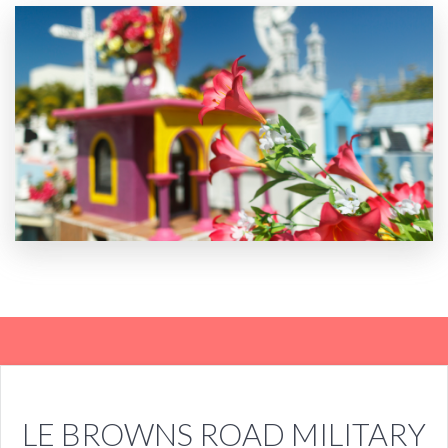
LE BROWNS ROAD MILITARY