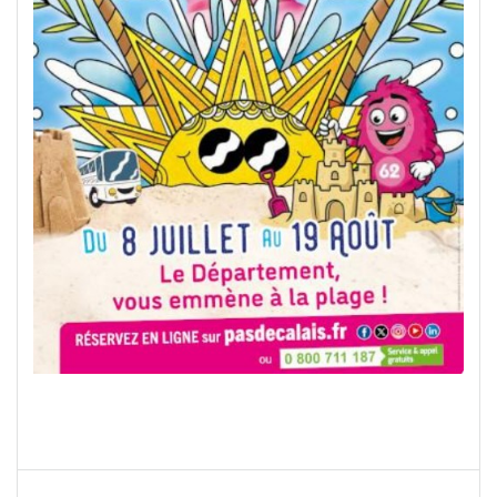
NAVIGATION