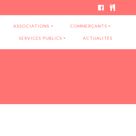
ASSOCIATIONS
COMMERÇANTS
SERVICES PUBLICS
ACTUALITÉS