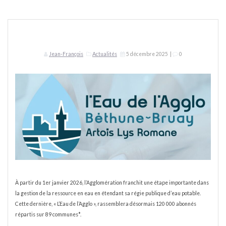
Jean-François
Actualités
5 décembre 2025
|
0
À partir du 1er janvier 2026, l’Agglomération franchit une étape importante dans
la gestion de la ressource en eau en étendant sa régie publique d’eau potable.
Cette dernière, « L’Eau de l’Agglo », rassemblera désormais 120 000 abonnés
répartis sur 89 communes*.