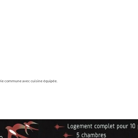
e vie commune avec cuisine équipée.