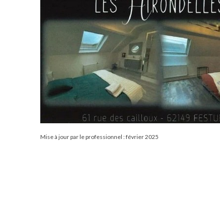
Mise à jour par le professionnel : février 2025