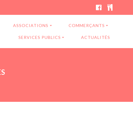
ASSOCIATIONS
COMMERÇANTS
SERVICES PUBLICS
ACTUALITÉS
ES